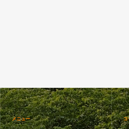
メニュー
コ