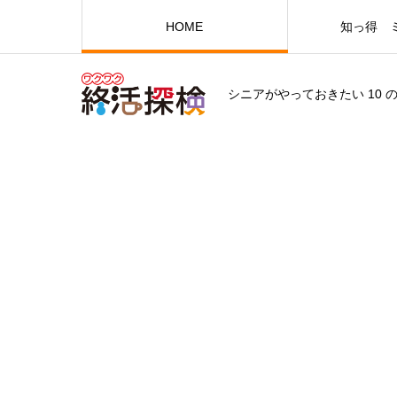
HOME
知っ得 
シニアがやっておきたい 10 