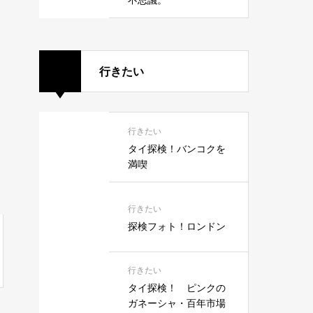
行きたい
行きたい
タイ探検！バンコクを
満喫
行きたい
探検フォト！ロンドン
行きたい
タイ探検！ ピンクの
ガネーシャ・百年市場