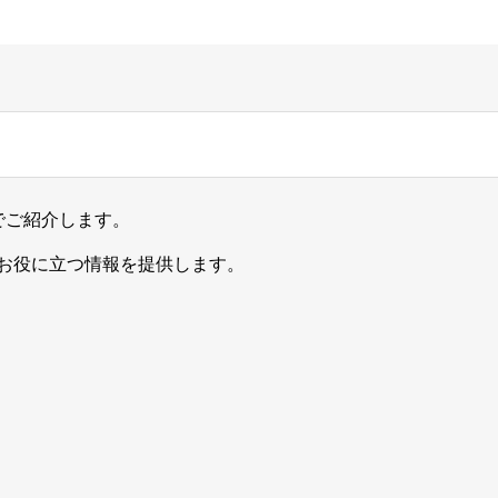
でご紹介します。
お役に立つ情報を提供します。