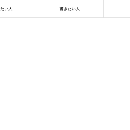
えたい人
書きたい人