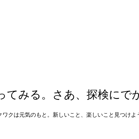
ってみる。さあ、探検にで
クワクは元気のもと。新しいこと、楽しいこと見つけよ