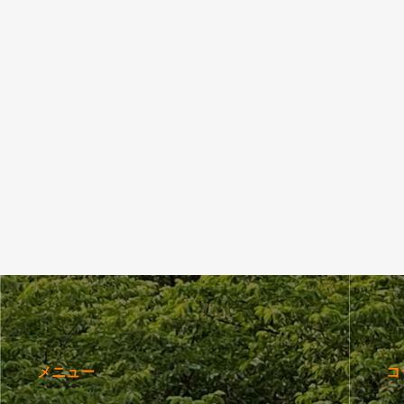
メニュー
コ