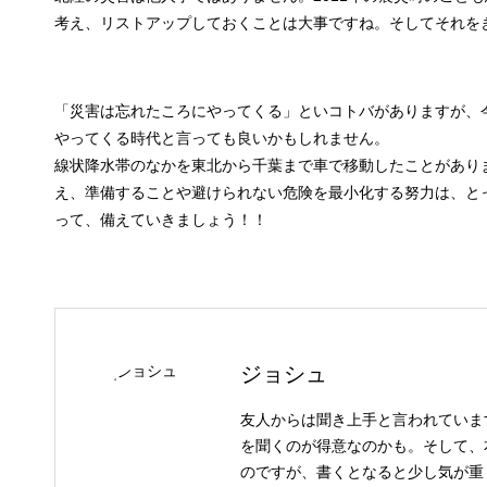
考え、リストアップしておくことは大事ですね。そしてそれを
「災害は忘れたころにやってくる」といコトバがありますが、
やってくる時代と言っても良いかもしれません。
線状降水帯のなかを東北から千葉まで車で移動したことがあり
え、準備することや避けられない危険を最小化する努力は、と
って、備えていきましょう！！
ジョシュ
友人からは聞き上手と言われていま
を聞くのが得意なのかも。そして、
のですが、書くとなると少し気が重