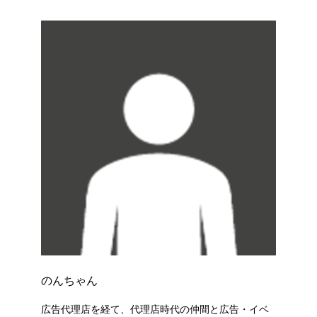
のんちゃん
広告代理店を経て、代理店時代の仲間と広告・イベ