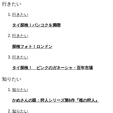
行きたい
行きたい
タイ探検！バンコクを満喫
行きたい
探検フォト！ロンドン
行きたい
タイ探検！ ピンクのガネーシャ・百年市場
知りたい
知りたい
かめさんの眼：狩人シリーズ第6作『柩の狩人』
知りたい