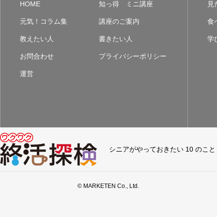
HOME
知っ得 ミニ講座
見
元気！コラム集
講座のご案内
食
教えたい人
書きたい人
学
お問合わせ
プライバシーポリシー
運営
シニアがやっておきたい 10 のこと
© MARKETEN Co., Ltd.