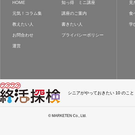
HOME
知っ得 ミニ講座
見
元気！コラム集
講座のご案内
食
教えたい人
書きたい人
学
お問合わせ
プライバシーポリシー
運営
シニアがやっておきたい 10 のこと
© MARKETEN Co., Ltd.