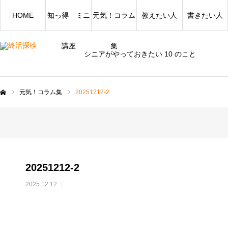
HOME
知っ得 ミニ
元気！コラム
教えたい人
書きたい人
講座
集
シニアがやっておきたい 10 のこと
元気！コラム集
20251212-2
ム
20251212-2
2025.12.12