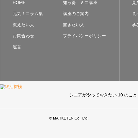
HOME
知っ得 ミニ講座
見
元気！コラム集
講座のご案内
食
教えたい人
書きたい人
学
お問合わせ
プライバシーポリシー
運営
シニアがやっておきたい 10 のこと
© MARKETEN Co., Ltd.