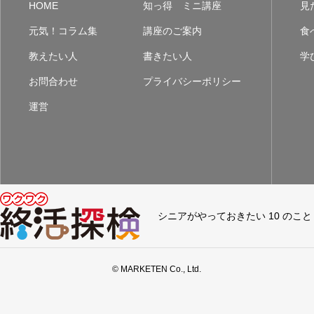
HOME
知っ得 ミニ講座
見
元気！コラム集
講座のご案内
食
教えたい人
書きたい人
学
お問合わせ
プライバシーポリシー
運営
シニアがやっておきたい 10 のこと
© MARKETEN Co., Ltd.