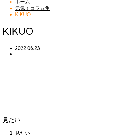
ホーム
元気！コラム集
KIKUO
KIKUO
2022.06.23
見たい
見たい