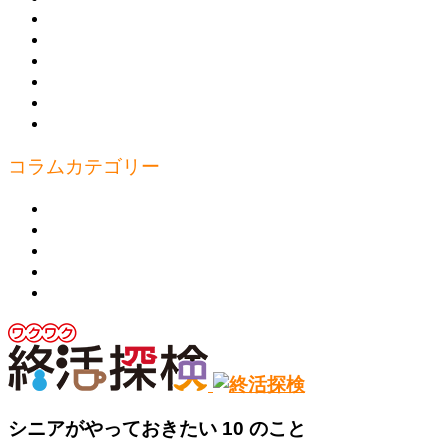
講座のご案内
教えたい人
書きたい人
お問合わせ
プライバシーポリシー
運営
コラムカテゴリー
見たい
行きたい
食べたい
知りたい
学びたい
シニアがやっておきたい 10 のこと