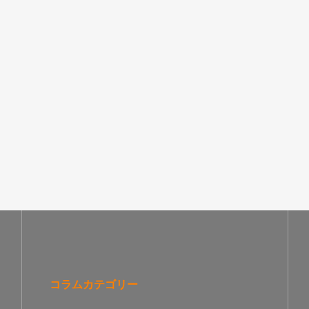
コラムカテゴリー