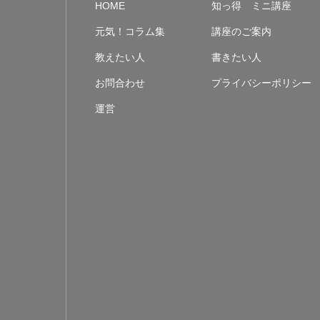
HOME
知っ得 ミニ講座
元気！コラム集
講座のご案内
教えたい人
書きたい人
お問合わせ
プライバシーポリシー
運営