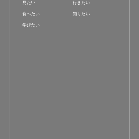
見たい
行きたい
食べたい
知りたい
学びたい