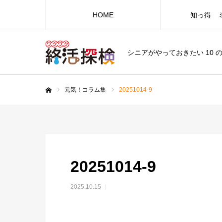
HOME
知っ得 
シニアがやっておきたい 10 
元気！コラム集
20251014-9
ホーム
20251014-9
2025.10.15