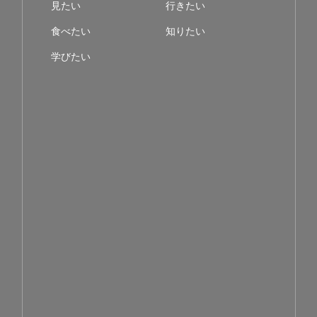
見たい
行きたい
食べたい
知りたい
学びたい