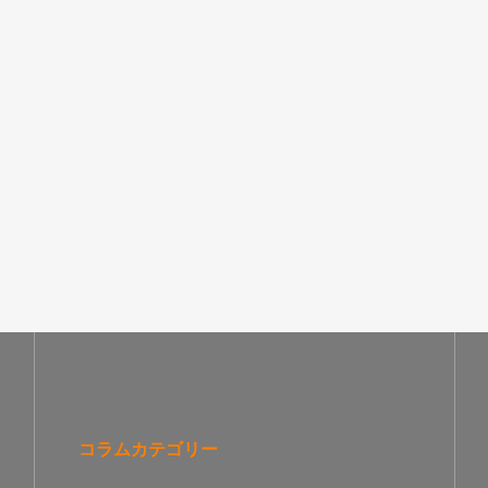
コラムカテゴリー