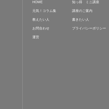
HOME
知っ得 ミニ講座
元気！コラム集
講座のご案内
教えたい人
書きたい人
お問合わせ
プライバシーポリシー
運営