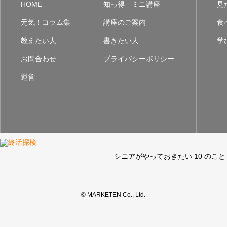
HOME
知っ得 ミニ講座
見
元気！コラム集
講座のご案内
食
教えたい人
書きたい人
学
お問合わせ
プライバシーポリシー
運営
シニアがやっておきたい 10 のこと
© MARKETEN Co., Ltd.