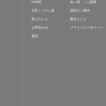
HOME
知っ得 ミニ講座
元気！コラム集
講座のご案内
教えたい人
書きたい人
お問合わせ
プライバシーポリシー
運営