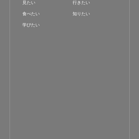
見たい
行きたい
食べたい
知りたい
学びたい