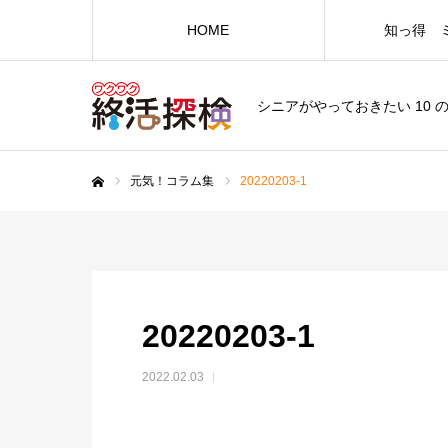
HOME
知っ得 
シニアがやっておきたい 10 
元気！コラム集
20220203-1
ホーム
20220203-1
2022.02.03