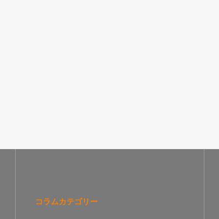
コラムカテゴリー