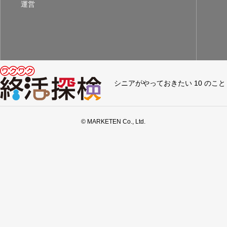
運営
シニアがやっておきたい 10 のこと
© MARKETEN Co., Ltd.