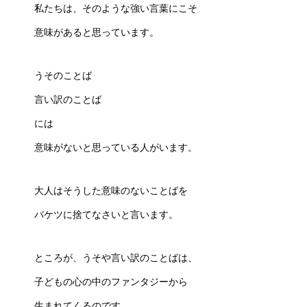
私たちは、そのような強い言葉にこそ
意味があると思っています。
うそのことば
言い訳のことば
には
意味がないと思っている人がいます。
大人はそうした意味のないことばを
バケツに捨てなさいと言います。
ところが、うそや言い訳のことばは、
子どもの心の中のファンタジーから
生まれてくるのです。