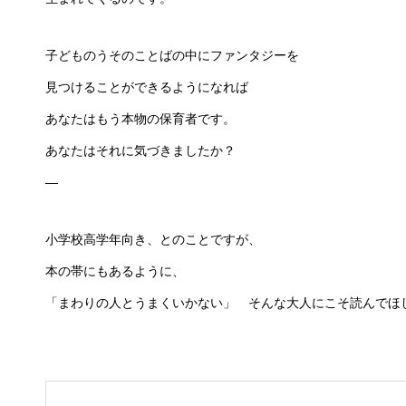
子どものうそのことばの中にファンタジーを
見つけることができるようになれば
あなたはもう本物の保育者です。
あなたはそれに気づきましたか？
—
小学校高学年向き、とのことですが、
本の帯にもあるように、
「まわりの人とうまくいかない」 そんな大人にこそ読んでほ