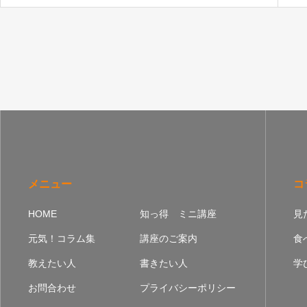
メニュー
コ
HOME
知っ得 ミニ講座
見
元気！コラム集
講座のご案内
食
教えたい人
書きたい人
学
お問合わせ
プライバシーポリシー