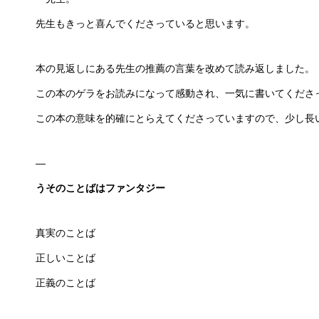
先生もきっと喜んでくださっていると思います。
本の見返しにある先生の推薦の言葉を改めて読み返しました。
この本のゲラをお読みになって感動され、一気に書いてくださ
この本の意味を的確にとらえてくださっていますので、少し長
—
うそのことばはファンタジー
真実のことば
正しいことば
正義のことば