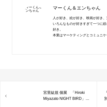
マーくん＆エンちゃん
人が好き、絵が好き、映画が好き、
いろんなものが好きすぎて一つに絞
好き。
本業はマーケティングとコミュニケ
宮里紘規 個展 「Hiroki
Miyazato NIGHT BIRD」
終了