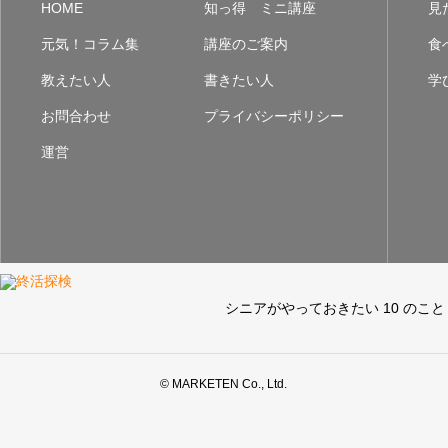
HOME
知っ得 ミニ講座
見
元気！コラム集
講座のご案内
食
教えたい人
書きたい人
学
お問合わせ
プライバシーポリシー
運営
シニアがやっておきたい 10 のこと
© MARKETEN Co., Ltd.